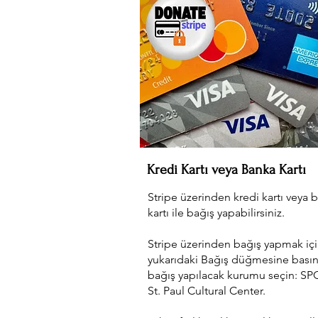
Kredi Kartı veya Banka Kartı
Stripe üzerinden kredi kartı veya 
kartı ile bağış yapabilirsiniz.
Stripe üzerinden bağış yapmak iç
yukarıdaki Bağış düğmesine basın
bağış yapılacak kurumu seçin: SP
St. Paul Cultural Center.